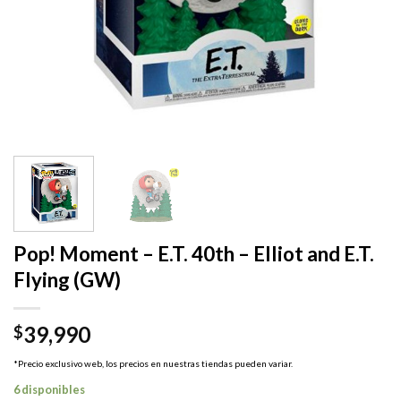
Pop! Moment – E.T. 40th – Elliot and E.T.
Flying (GW)
39,990
$
*Precio exclusivo web, los precios en nuestras tiendas pueden variar.
6 disponibles