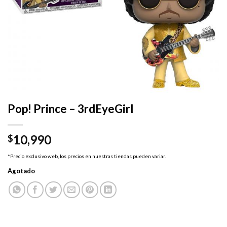
Pop! Prince – 3rdEyeGirl
10,990
$
*Precio exclusivo web, los precios en nuestras tiendas pueden variar.
Agotado