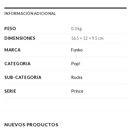
INFORMACIÓN ADICIONAL
PESO
0.3 kg
DIMENSIONES
16.5 × 12 × 9.5 cm
MARCA
Funko
CATEGORIA
Pop!
SUB-CATEGORIA
Rocks
SERIE
Prince
NUEVOS PRODUCTOS