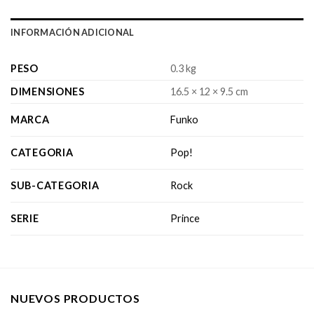
INFORMACIÓN ADICIONAL
PESO
0.3 kg
DIMENSIONES
16.5 × 12 × 9.5 cm
MARCA
Funko
CATEGORIA
Pop!
SUB-CATEGORIA
Rock
SERIE
Prince
NUEVOS PRODUCTOS