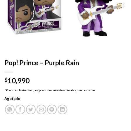
Pop! Prince – Purple Rain
10,990
$
*Precio exclusivo web, los precios en nuestras tiendas pueden variar.
Agotado