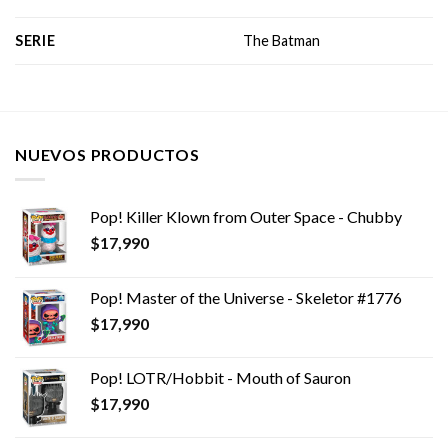
SERIE
The Batman
NUEVOS PRODUCTOS
Pop! Killer Klown from Outer Space - Chubby
$
17,990
Pop! Master of the Universe - Skeletor #1776
$
17,990
Pop! LOTR/Hobbit - Mouth of Sauron
$
17,990