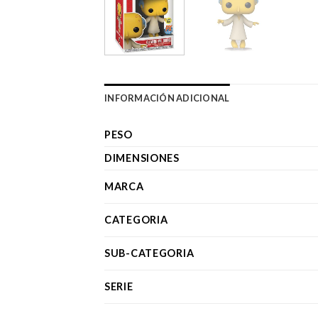
INFORMACIÓN ADICIONAL
PESO
DIMENSIONES
MARCA
CATEGORIA
SUB-CATEGORIA
SERIE