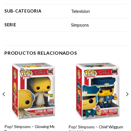
SUB-CATEGORIA
Television
SERIE
Simpsons
PRODUCTOS RELACIONADOS
Pop! Simpsons – Glowing Mr.
Pop! Simpsons – Chief Wiggum