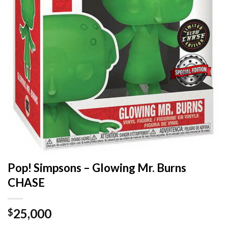
Pop! Simpsons – Glowing Mr. Burns
CHASE
25,000
$