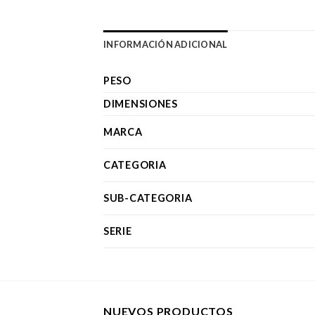
INFORMACIÓN ADICIONAL
PESO
DIMENSIONES
MARCA
CATEGORIA
SUB-CATEGORIA
SERIE
NUEVOS PRODUCTOS