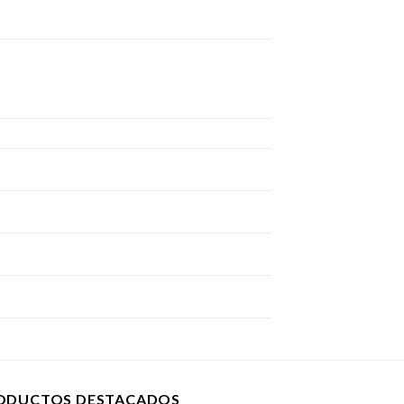
ODUCTOS DESTACADOS