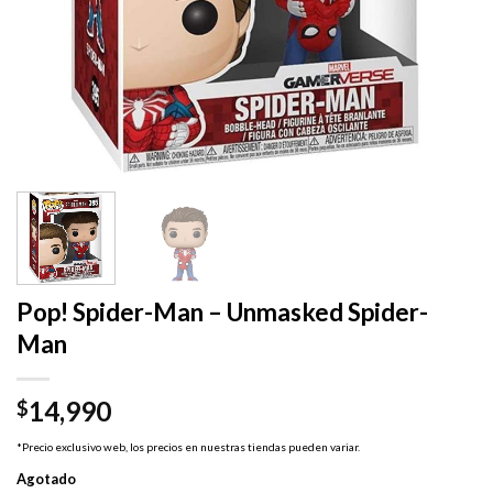
Pop! Spider-Man – Unmasked Spider-
Man
14,990
$
*Precio exclusivo web, los precios en nuestras tiendas pueden variar.
Agotado