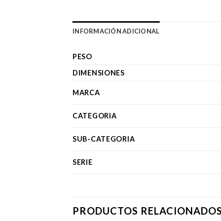
INFORMACIÓN ADICIONAL
PESO
DIMENSIONES
MARCA
CATEGORIA
SUB-CATEGORIA
SERIE
PRODUCTOS RELACIONADO