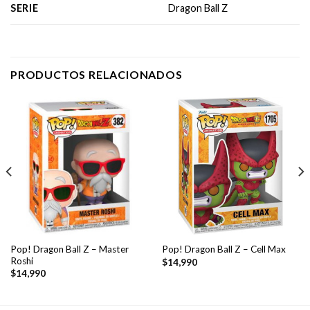
SERIE
Dragon Ball Z
PRODUCTOS RELACIONADOS
Pop! Dragon Ball Z – Master
Pop! Dragon Ball Z – Cell Max
Roshi
$
14,990
$
14,990