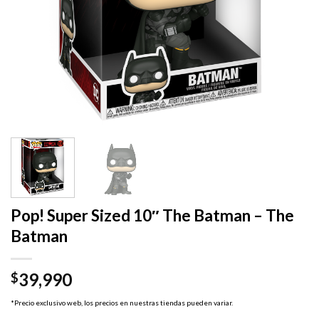
Pop! Super Sized 10″ The Batman – The
Batman
39,990
$
*Precio exclusivo web, los precios en nuestras tiendas pueden variar.