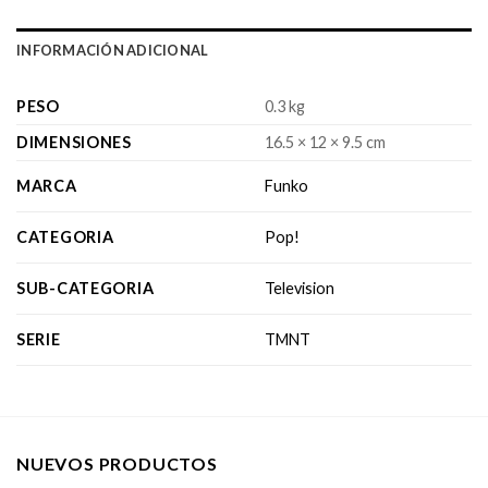
INFORMACIÓN ADICIONAL
PESO
0.3 kg
DIMENSIONES
16.5 × 12 × 9.5 cm
MARCA
Funko
CATEGORIA
Pop!
SUB-CATEGORIA
Television
SERIE
TMNT
NUEVOS PRODUCTOS