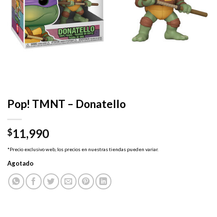
Pop! TMNT – Donatello
11,990
$
*Precio exclusivo web, los precios en nuestras tiendas pueden variar.
Agotado