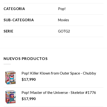
CATEGORIA
Pop!
SUB-CATEGORIA
Movies
SERIE
GOTG2
NUEVOS PRODUCTOS
Pop! Killer Klown from Outer Space - Chubby
$
17,990
Pop! Master of the Universe - Skeletor #1776
$
17,990