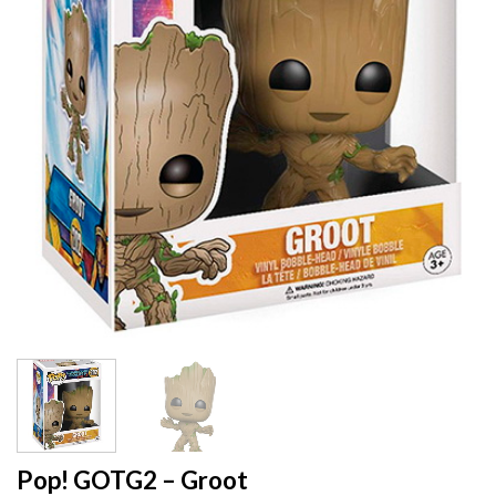
Pop! GOTG2 – Groot