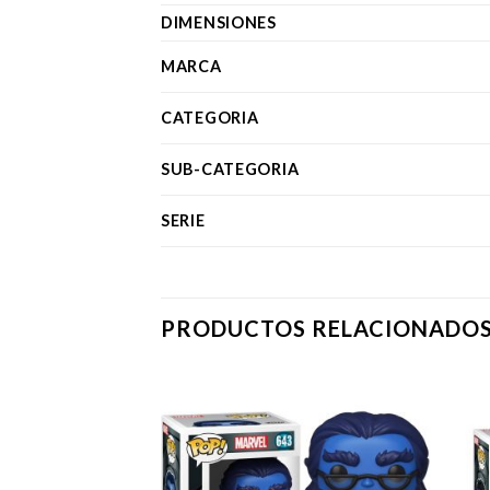
DIMENSIONES
MARCA
CATEGORIA
SUB-CATEGORIA
SERIE
PRODUCTOS RELACIONADO