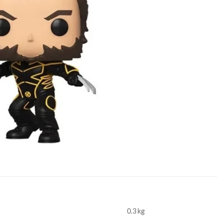
0.3 kg