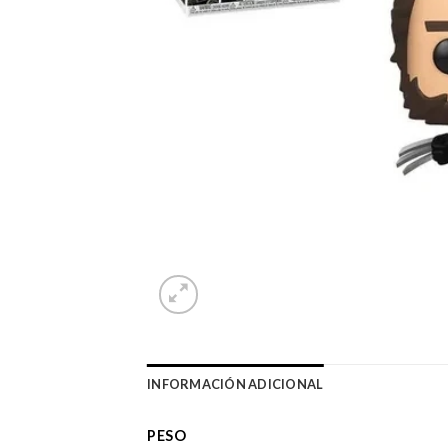
INFORMACIÓN ADICIONAL
PESO