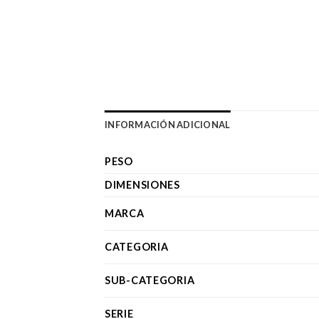
INFORMACIÓN ADICIONAL
PESO
DIMENSIONES
MARCA
CATEGORIA
SUB-CATEGORIA
SERIE