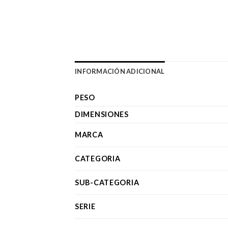
INFORMACIÓN ADICIONAL
PESO
DIMENSIONES
MARCA
CATEGORIA
SUB-CATEGORIA
SERIE