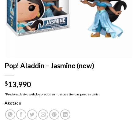
Pop! Aladdin – Jasmine (new)
13,990
$
*Precio exclusivo web, los precios en nuestras tiendas pueden variar.
Agotado