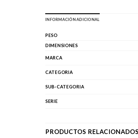
INFORMACIÓN ADICIONAL
PESO
DIMENSIONES
MARCA
CATEGORIA
SUB-CATEGORIA
SERIE
PRODUCTOS RELACIONADO