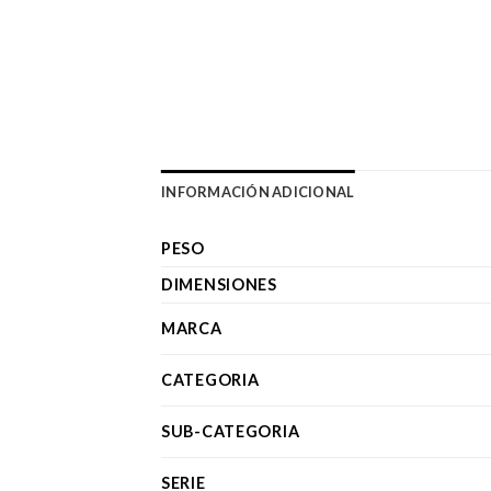
INFORMACIÓN ADICIONAL
PESO
DIMENSIONES
MARCA
CATEGORIA
SUB-CATEGORIA
SERIE