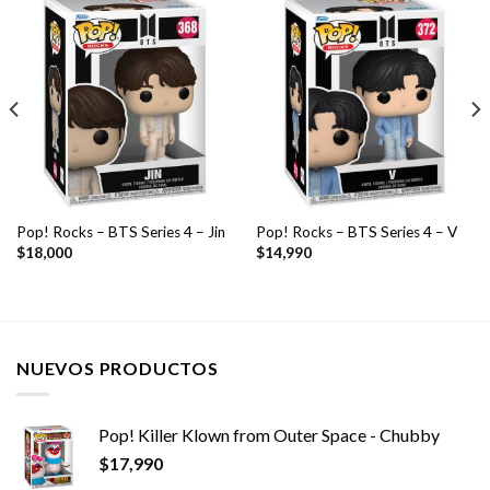
Pop! Rocks – BTS Series 4 – Jin
Pop! Rocks – BTS Series 4 – V
$
18,000
$
14,990
NUEVOS PRODUCTOS
Pop! Killer Klown from Outer Space - Chubby
$
17,990