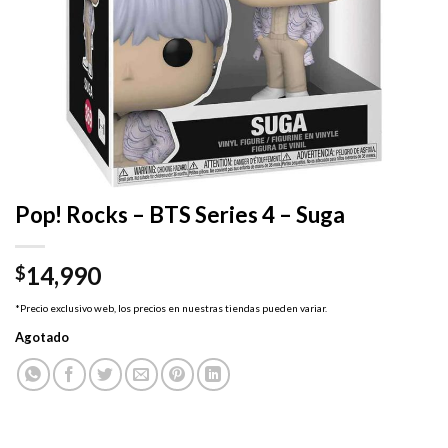
Pop! Rocks – BTS Series 4 – Suga
14,990
$
*Precio exclusivo web, los precios en nuestras tiendas pueden variar.
Agotado