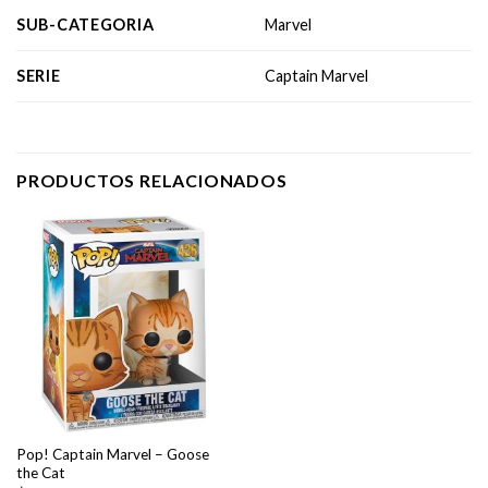
SUB-CATEGORIA
Marvel
SERIE
Captain Marvel
PRODUCTOS RELACIONADOS
Pop! Captain Marvel – Goose
the Cat