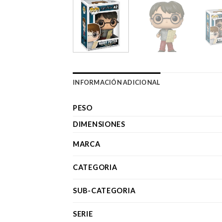
INFORMACIÓN ADICIONAL
PESO
DIMENSIONES
MARCA
CATEGORIA
SUB-CATEGORIA
SERIE