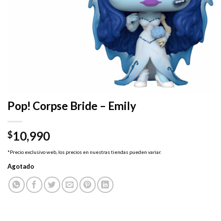
Pop! Corpse Bride – Emily
10,990
$
*Precio exclusivo web, los precios en nuestras tiendas pueden variar.
Agotado