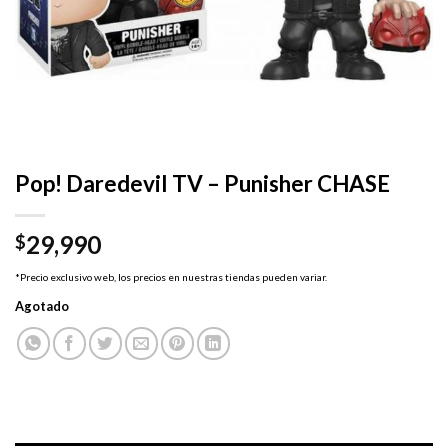
Pop! Daredevil TV – Punisher CHASE
29,990
$
*Precio exclusivo web, los precios en nuestras tiendas pueden variar.
Agotado