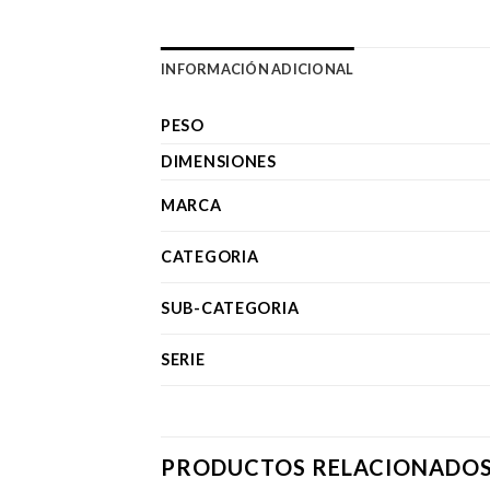
INFORMACIÓN ADICIONAL
PESO
DIMENSIONES
MARCA
CATEGORIA
SUB-CATEGORIA
SERIE
PRODUCTOS RELACIONADO