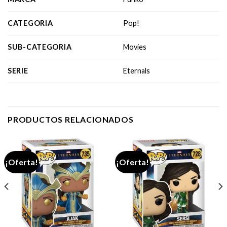
CATEGORIA
Pop!
SUB-CATEGORIA
Movies
SERIE
Eternals
PRODUCTOS RELACIONADOS
¡Oferta!
¡Oferta!