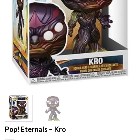
Pop! Eternals – Kro