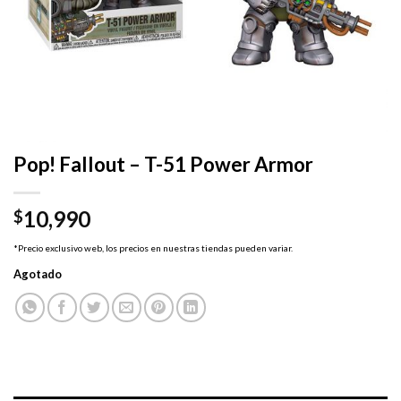
Pop! Fallout – T-51 Power Armor
10,990
$
*Precio exclusivo web, los precios en nuestras tiendas pueden variar.
Agotado