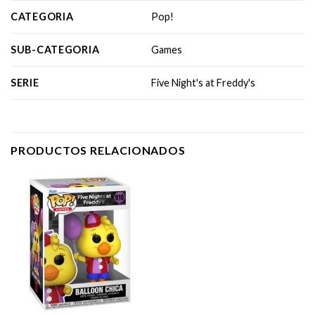
CATEGORIA
Pop!
SUB-CATEGORIA
Games
SERIE
Five Night's at Freddy's
PRODUCTOS RELACIONADOS