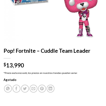
Pop! Fortnite – Cuddle Team Leader
13,990
$
*Precio exclusivo web, los precios en nuestras tiendas pueden variar.
Agotado