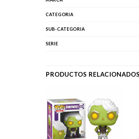
CATEGORIA
SUB-CATEGORIA
SERIE
PRODUCTOS RELACIONADO