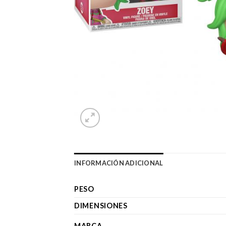
INFORMACIÓN ADICIONAL
PESO
DIMENSIONES
MARCA