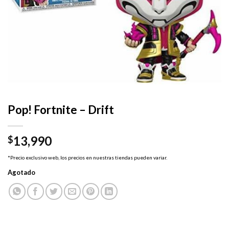
Pop! Fortnite – Drift
13,990
$
*Precio exclusivo web, los precios en nuestras tiendas pueden variar.
Agotado