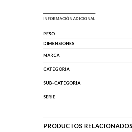
INFORMACIÓN ADICIONAL
PESO
DIMENSIONES
MARCA
CATEGORIA
SUB-CATEGORIA
SERIE
PRODUCTOS RELACIONADO