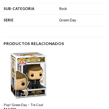
SUB-CATEGORIA
Rock
SERIE
Green Day
PRODUCTOS RELACIONADOS
Pop! Green Day – Tre Cool