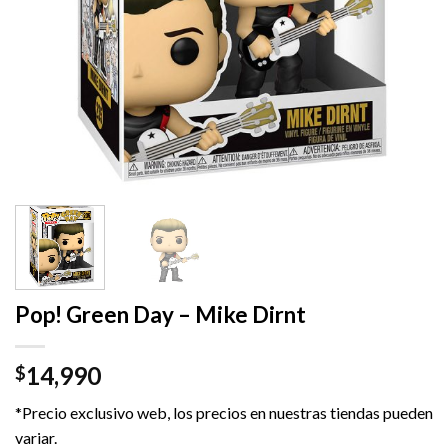
Pop! Green Day – Mike Dirnt
14,990
$
*Precio exclusivo web, los precios en nuestras tiendas pueden
variar.