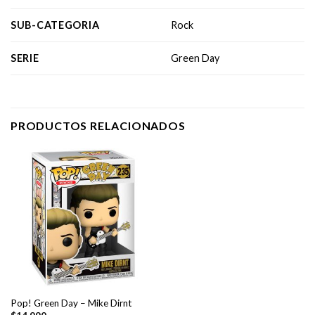
SUB-CATEGORIA
Rock
SERIE
Green Day
PRODUCTOS RELACIONADOS
Pop! Green Day – Mike Dirnt