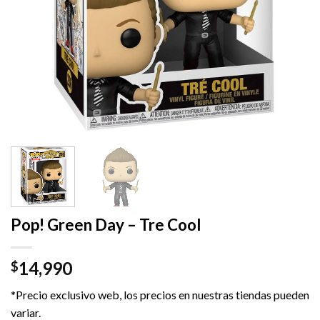
Pop! Green Day – Tre Cool
14,990
$
*Precio exclusivo web, los precios en nuestras tiendas pueden
variar.