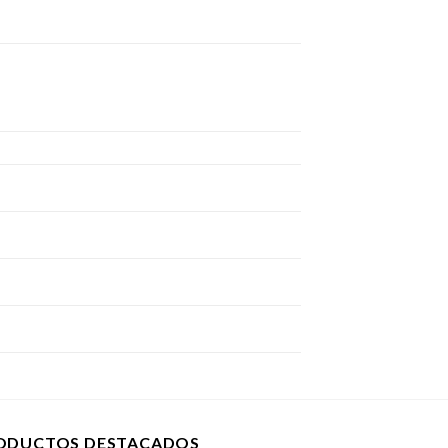
ODUCTOS DESTACADOS