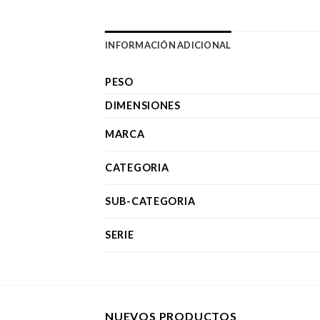
INFORMACIÓN ADICIONAL
PESO
DIMENSIONES
MARCA
CATEGORIA
SUB-CATEGORIA
SERIE
NUEVOS PRODUCTOS