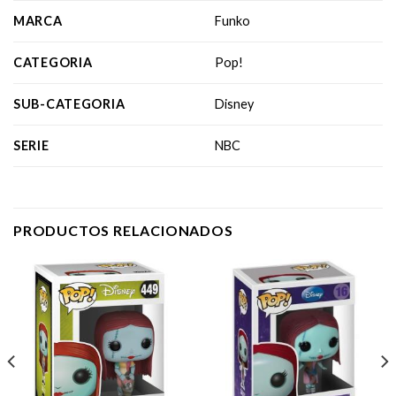
MARCA
Funko
CATEGORIA
Pop!
SUB-CATEGORIA
Disney
SERIE
NBC
PRODUCTOS RELACIONADOS