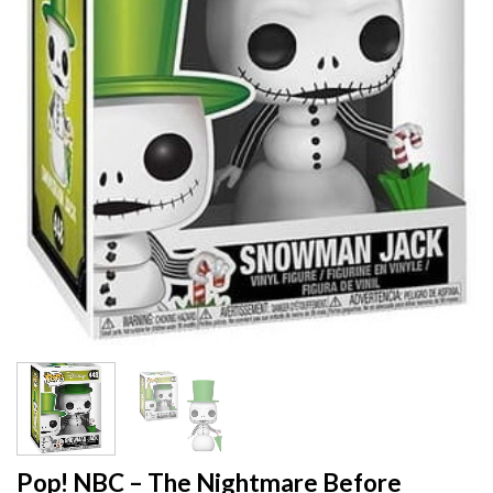
Pop! NBC – The Nightmare Before