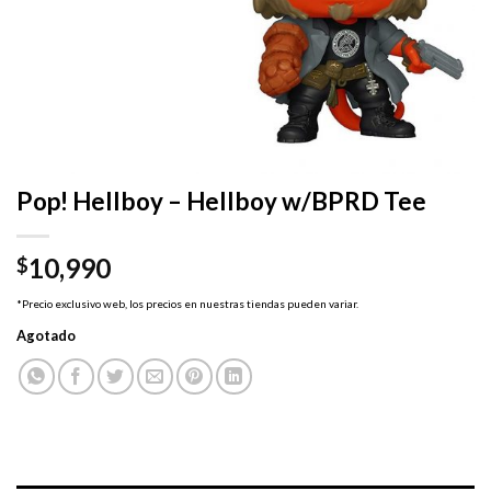
Pop! Hellboy – Hellboy w/BPRD Tee
10,990
$
*Precio exclusivo web, los precios en nuestras tiendas pueden variar.
Agotado