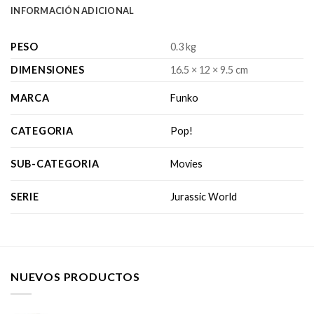
INFORMACIÓN ADICIONAL
PESO
0.3 kg
DIMENSIONES
16.5 × 12 × 9.5 cm
MARCA
Funko
CATEGORIA
Pop!
SUB-CATEGORIA
Movies
SERIE
Jurassic World
NUEVOS PRODUCTOS