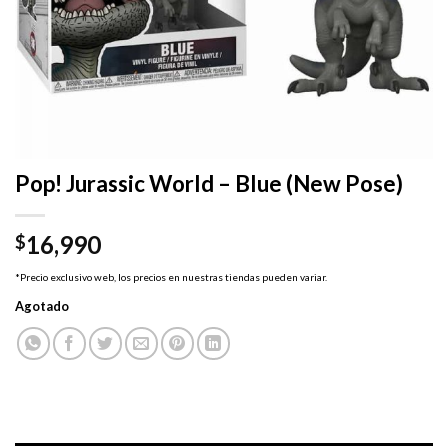
Pop! Jurassic World – Blue (New Pose)
16,990
$
*Precio exclusivo web, los precios en nuestras tiendas pueden variar.
Agotado