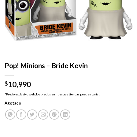
Pop! Minions – Bride Kevin
10,990
$
*Precio exclusivo web, los precios en nuestras tiendas pueden variar.
Agotado