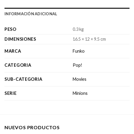
INFORMACIÓN ADICIONAL
PESO
0.3 kg
DIMENSIONES
16.5 × 12 × 9.5 cm
MARCA
Funko
CATEGORIA
Pop!
SUB-CATEGORIA
Movies
SERIE
Minions
NUEVOS PRODUCTOS