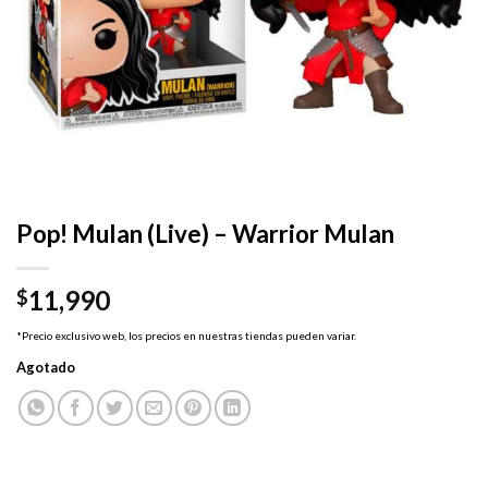
Pop! Mulan (Live) – Warrior Mulan
11,990
$
*Precio exclusivo web, los precios en nuestras tiendas pueden variar.
Agotado