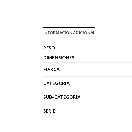
INFORMACIÓN ADICIONAL
PESO
DIMENSIONES
MARCA
CATEGORIA
SUB-CATEGORIA
SERIE