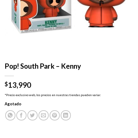
Pop! South Park – Kenny
13,990
$
*Precio exclusivo web, los precios en nuestras tiendas pueden variar.
Agotado