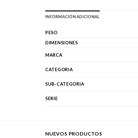
INFORMACIÓN ADICIONAL
PESO
DIMENSIONES
MARCA
CATEGORIA
SUB-CATEGORIA
SERIE
NUEVOS PRODUCTOS