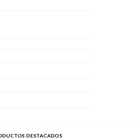
ODUCTOS DESTACADOS