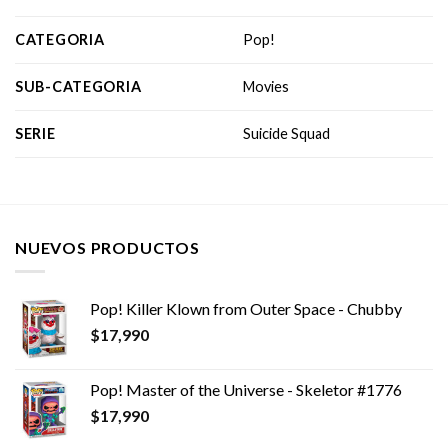
CATEGORIA
Pop!
SUB-CATEGORIA
Movies
SERIE
Suicide Squad
NUEVOS PRODUCTOS
Pop! Killer Klown from Outer Space - Chubby
$
17,990
Pop! Master of the Universe - Skeletor #1776
$
17,990