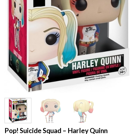
Pop! Suicide Squad – Harley Quinn