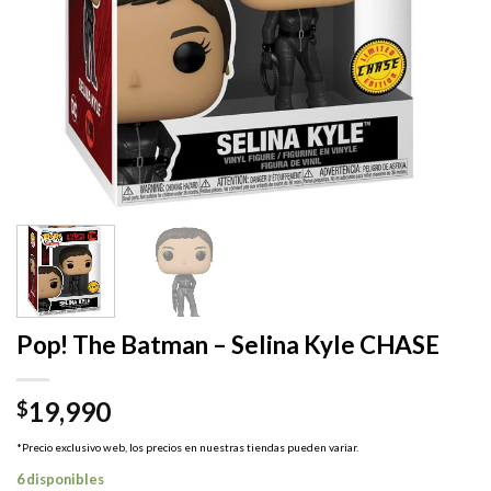
Pop! The Batman – Selina Kyle CHASE
19,990
$
*Precio exclusivo web, los precios en nuestras tiendas pueden variar.
6 disponibles