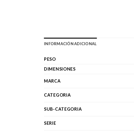
INFORMACIÓN ADICIONAL
PESO
DIMENSIONES
MARCA
CATEGORIA
SUB-CATEGORIA
SERIE