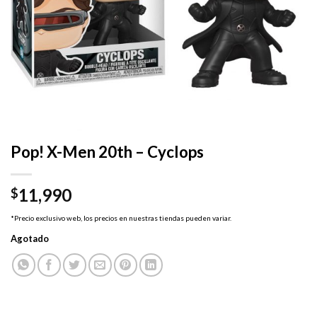
Pop! X-Men 20th – Cyclops
11,990
$
*Precio exclusivo web, los precios en nuestras tiendas pueden variar.
Agotado