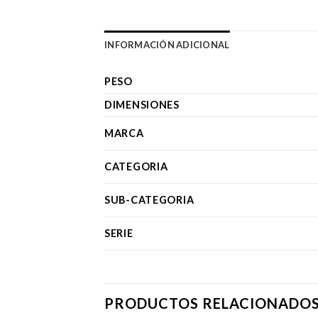
INFORMACIÓN ADICIONAL
PESO
DIMENSIONES
MARCA
CATEGORIA
SUB-CATEGORIA
SERIE
PRODUCTOS RELACIONADO