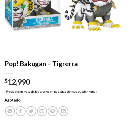
Pop! Bakugan – Tigrerra
12,990
$
*Precio exclusivo web, los precios en nuestras tiendas pueden variar.
Agotado