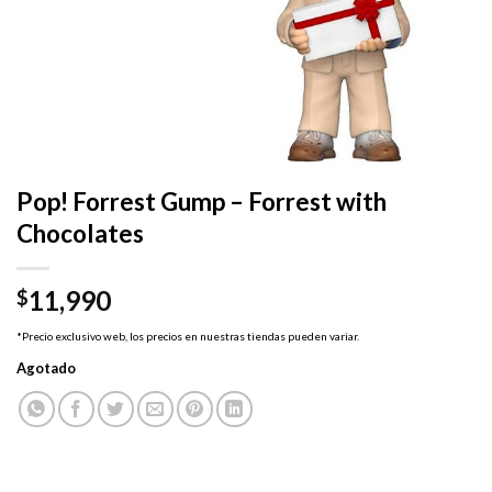
Pop! Forrest Gump – Forrest with
Chocolates
11,990
$
*Precio exclusivo web, los precios en nuestras tiendas pueden variar.
Agotado